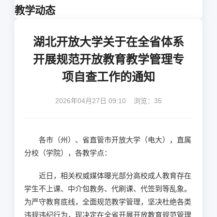
教学动态
湖北开放大学关于在全省体系
开展规范开放教育教学管理专
项自查工作的通知
2026年04月27日 09:10 浏览：
35
各市（州）、省直管市开放大学（电大），直属
分校（学院），各教学点：
近日，相关权威媒体曝光部分高校成人教育存在
学生不上课、中介包教务、代刷课、代签到等乱象。
为严守教育底线，全面规范教学管理，坚决杜绝各类
违规违纪行为，现决定在全省开展开放教育规范管理