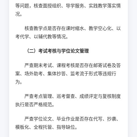
等问题，核查面授组织、导学服务、实践教学落实情
况。
核查教学点是否存在课时缩水、教学空心化、以
考代学、以辅代教等情况。
（二）考试考核与学位论文管理
严查期末考试、课程考核是否存在邮寄试卷及答
案、场外助考、集体抄答、监考流于形式等违规行
为。
严查考点管理、巡考督查、成绩评定与复核制度
执行是否严格规范。
严查学位论文、毕业作业是否存在代写、抄袭、
模板化、全程托管、指导缺位。