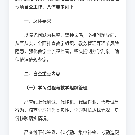
专项自查工作，具体要求如下：
一、总体要求
以曝光问题为镜鉴、警钟长鸣，坚持问题导向、
从严从实，全面排查教学组织、教务管理等环节风险
隐患，强化教学全流程监管，坚决抵制办学乱象，确
保依法依规办学。
二、自查重点内容
（一）学习过程与教学组织管理
严查线上代刷课、代挂机、代做作业、代考试等
行为，核查学习行为真实性、学习时长达标情况、身
份核验落实情况。
严查线下代签到、代考勤、集中补签、考勤造假