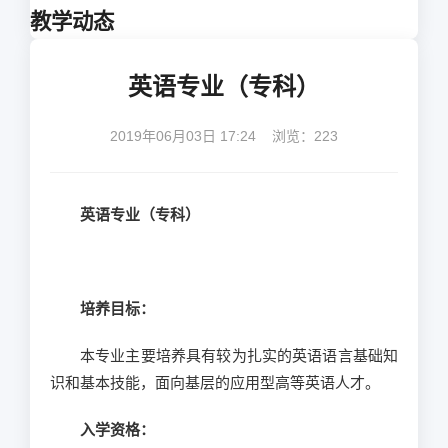
教学动态
英语专业（专科）
2019年06月03日 17:24 浏览：
223
英语专业（专科）
培养目标：
本专业主要培养具有较为扎实的英语语言基础知
识和基本技能，面向基层的应用型高等英语人才。
入学资格：