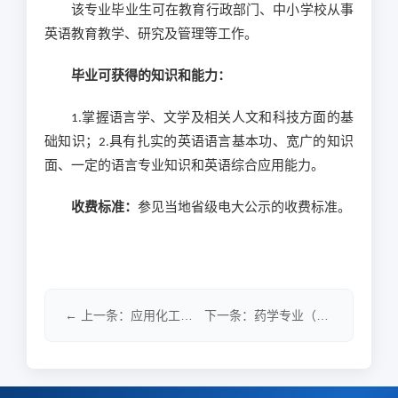
该专业毕业生可在教育行政部门、中小学校从事
英语教育教学、研究及管理等工作。
毕业可获得的知识和能力：
1.掌握语言学、文学及相关人文和科技方面的基
础知识；2.具有扎实的英语语言基本功、宽广的知识
面、一定的语言专业知识和英语综合应用能力。
收费标准：
参见当地省级电大公示的收费标准。
← 上一条：应用化工技术专业（专科）
下一条：药学专业（专科） →