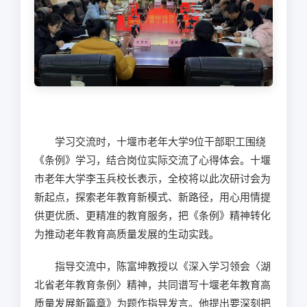
学习交流时，十堰市老年大学
9
位干部职工围绕
《条例》学习，结合岗位实际交流了心得体会。十堰
市老年大学李玉兵校长表示，全校将以此次研讨会为
新起点，探索老年教育新模式、新路径，用心用情提
供更优质、更精准的教育服务，把《条例》精神转化
为推动老年教育高质量发展的生动实践。
指导交流中，陈富坤教授以《深入学习领会〈湖
北省老年教育条例〉精神，共同谱写十堰老年教育高
质量发展新篇章》为题作指导发言。他提出要深刻把