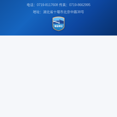
电话：0719-8117608 传真：0719-8662995
地址：湖北省十堰市北京中路38号