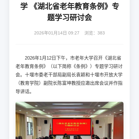
学 《湖北省老年教育条例》专
题学习研讨会
2026年01月14日 09:27 浏览：
383
2026
年
1
月
12
日下午，市老年大学召开《湖北省
老年教育条例》（以下简称《条例》）专题学习研讨
会。十堰市委老干部局副局长袁颖和十堰市开放大学
（教育学院）副院长陈富坤教授应邀出席会议并作指
导讲话。