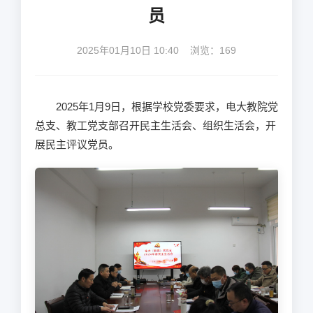
员
2025年01月10日 10:40 浏览：
169
2025
年
1
月
9
日，根据学校党委要求，电大教院党
总支、教工党支部召开民主生活会、组织生活会，开
展民主评议党员。