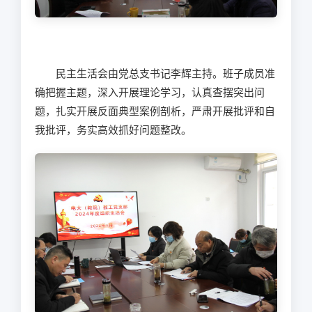
民主生活会由党总支书记李辉主持。班子成员准
确把握主题，深入开展理论学习，认真查摆突出问
题，扎实开展反面典型案例剖析，严肃开展批评和自
我批评，务实高效抓好问题整改。