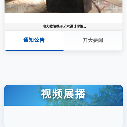
电大教院携手艺术设计学院...
通知公告
开大要闻
十堰市开放大学 国家开放大学专科、本科招生简章
关于表彰十堰市开放大学办学体系先进集体及优秀个人的公示
视频展播
关于在十堰市开放大学体系开展“优秀教师”“优秀班主任”“优秀学生”评选工作的通知
关于评选2025年度十堰市开放大学体系招生、教学、社区教育工作先进单位及招生先进个人的通知
关于2024年度国家开放大学、湖北开放大学、 十堰广播电视大学奖学金拟获奖名单公示