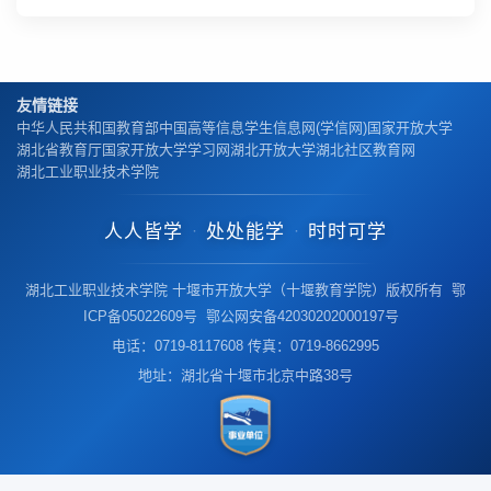
友情链接
中华人民共和国教育部
中国高等信息学生信息网(学信网)
国家开放大学
湖北省教育厅
国家开放大学学习网
湖北开放大学
湖北社区教育网
湖北工业职业技术学院
人人皆学
处处能学
时时可学
·
·
湖北工业职业技术学院 十堰市开放大学（十堰教育学院）版权所有 鄂
ICP备05022609号 鄂公网安备42030202000197号
电话：0719-8117608 传真：0719-8662995
地址：湖北省十堰市北京中路38号